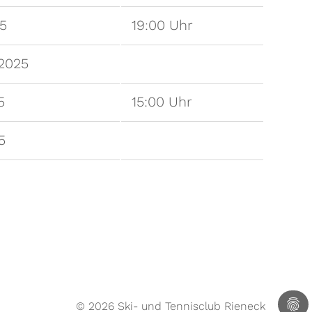
25
19:00 Uhr
.2025
5
15:00 Uhr
5
© 2026 Ski- und Tennisclub Rieneck