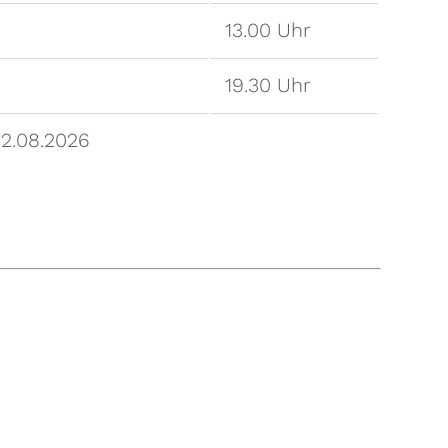
13.00 Uhr
19.30 Uhr
02.08.2026