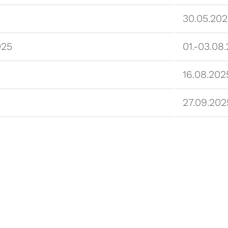
30.05.20
025
01.-03.08
16.08.202
27.09.202