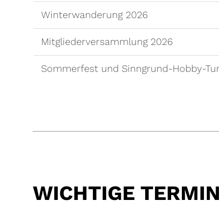
Winterwanderung 2026
Mitgliederversammlung 2026
Sommerfest und Sinngrund-Hobby-Tur
WICHTIGE TERMIN