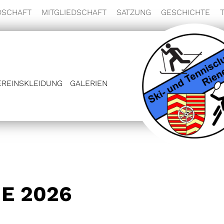
DSCHAFT
MITGLIEDSCHAFT
SATZUNG
GESCHICHTE
EREINSKLEIDUNG
GALERIEN
E 2026