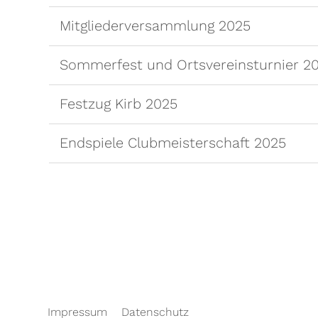
Mitgliederversammlung 2025
Sommerfest und Ortsvereinsturnier 2
Festzug Kirb 2025
Endspiele Clubmeisterschaft 2025
Impressum
Datenschutz