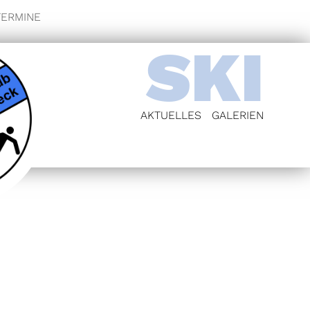
TERMINE
SKI
AKTUELLES
GALERIEN