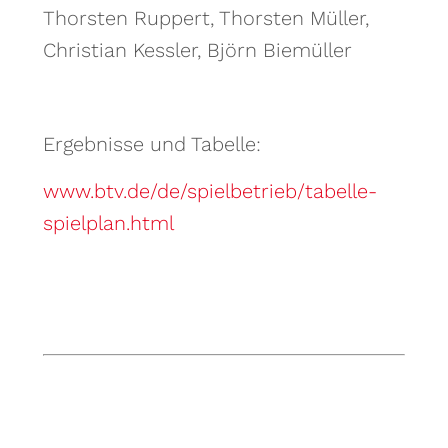
Thorsten Ruppert, Thorsten Müller,
Christian Kessler, Björn Biemüller
Ergebnisse und Tabelle:
www.btv.de/de/spielbetrieb/tabelle-
spielplan.html