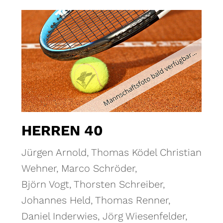
HERREN 40
Jürgen Arnold, Thomas Ködel Christian
Wehner, Marco Schröder,
Björn Vogt, Thorsten Schreiber,
Johannes Held, Thomas Renner,
Daniel Inderwies, Jörg Wiesenfelder,