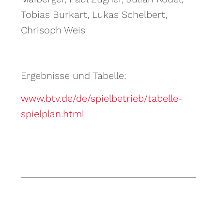
Tobias Burkart, Lukas Schelbert,
Chrisoph Weis
Ergebnisse und Tabelle:
www.btv.de/de/spielbetrieb/tabelle-
spielplan.html