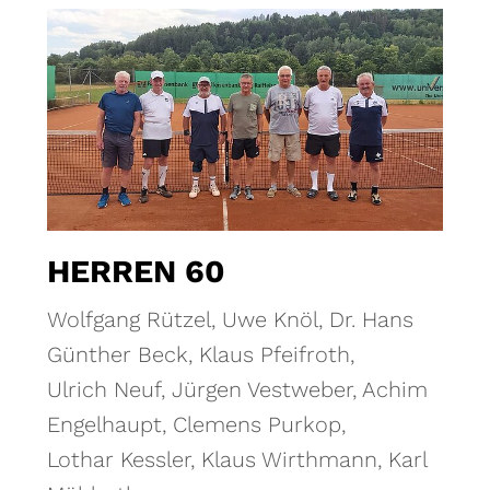
HERREN 60
Wolfgang Rützel, Uwe Knöl, Dr. Hans
Günther Beck, Klaus Pfeifroth,
Ulrich Neuf, Jürgen Vestweber, Achim
Engelhaupt, Clemens Purkop,
Lothar Kessler, Klaus Wirthmann, Karl