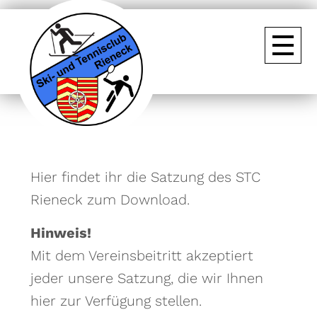
Hier findet ihr die Satzung des STC
Rieneck zum Download.
Hinweis!
Mit dem Vereinsbeitritt akzeptiert
jeder unsere Satzung, die wir Ihnen
hier zur Verfügung stellen.