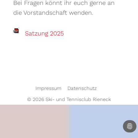
Bei Fragen könnt ihr euch gerne an
die Vorstandschaft wenden.
Satzung 2025
Impressum
Datenschutz
© 2026 Ski- und Tennisclub Rieneck