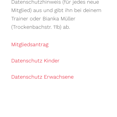
Datenschutzhinweis (für jedes neue
Mitglied) aus und gibt ihn bei deinem
Trainer oder Bianka Müller
(Trockenbachstr. 11b) ab.
Mitgliedsantrag
Datenschutz Kinder
Datenschutz Erwachsene