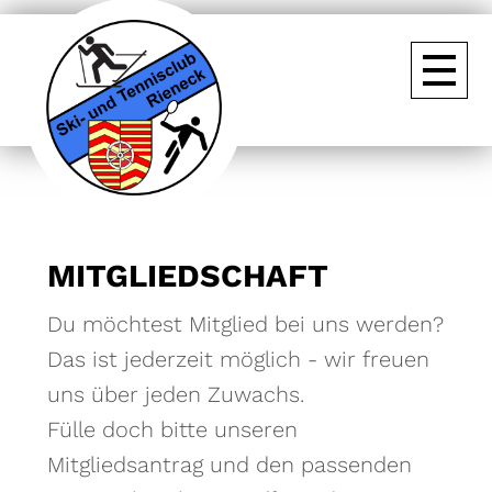
MITGLIEDSCHAFT
Du möchtest Mitglied bei uns werden?
Das ist jederzeit möglich - wir freuen
uns über jeden Zuwachs.
Fülle doch bitte unseren
Mitgliedsantrag und den passenden